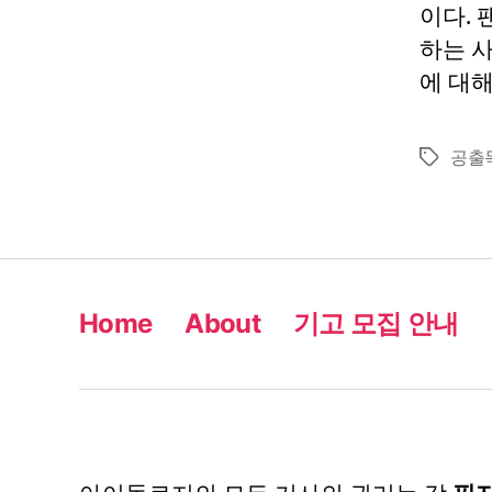
이다.
하는 사
에 대해
공출
Tags
Home
About
기고 모집 안내