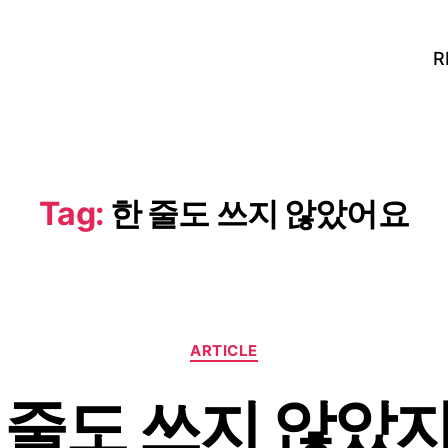
R
Tag:
한 줄도 쓰지 않았어요
Categories
ARTICLE
 줄도 쓰지 않았