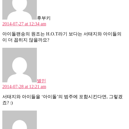
후부키
2014-07-27 at 12:34 am
아이돌팬송의 원조는 H.O.T라기 보다는 서태지와 아이들의
이 더 꼽히지 않을까요?
says:
별민
2014-07-28 at 12:21 am
서태지와 아이들을 ‘아이돌’의 범주에 포함시킨다면, 그렇겠
죠? :)
says: