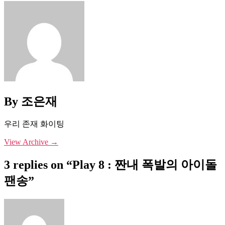
By 조은재
우리 존재 화이팅
View Archive
→
3 replies on “Play 8 : 짠내 폭발의 아이돌
팬송”
says: