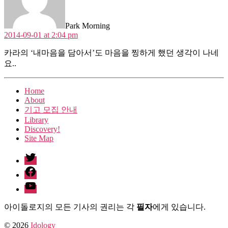
Park Morning
2014-09-01 at 2:04 pm
카라의 ‘내마음을 담아서’도 마음을 찡하게 했던 생각이 나네
요..
Home
About
기고 모집 안내
Library
Discovery!
Site Map
twitter
facebook
Youtube
아이돌로지의 모든 기사의 권리는 각
필자
에게 있습니다.
© 2026
Idology