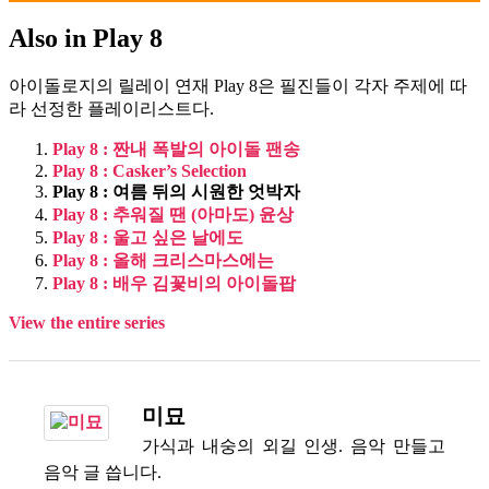
Also in Play 8
아이돌로지의 릴레이 연재 Play 8은 필진들이 각자 주제에 따
라 선정한 플레이리스트다.
Play 8 : 짠내 폭발의 아이돌 팬송
Play 8 : Casker’s Selection
Play 8 : 여름 뒤의 시원한 엇박자
Play 8 : 추워질 땐 (아마도) 윤상
Play 8 : 울고 싶은 날에도
Play 8 : 올해 크리스마스에는
Play 8 : 배우 김꽃비의 아이돌팝
View the entire series
미묘
가식과 내숭의 외길 인생. 음악 만들고
음악 글 씁니다.