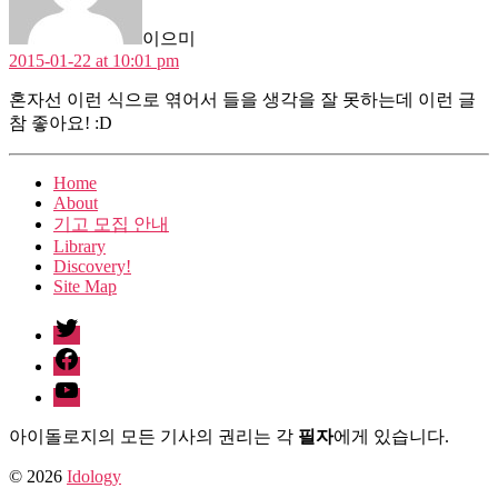
이으미
2015-01-22 at 10:01 pm
혼자선 이런 식으로 엮어서 들을 생각을 잘 못하는데 이런 글
참 좋아요! :D
Home
About
기고 모집 안내
Library
Discovery!
Site Map
twitter
facebook
Youtube
아이돌로지의 모든 기사의 권리는 각
필자
에게 있습니다.
© 2026
Idology