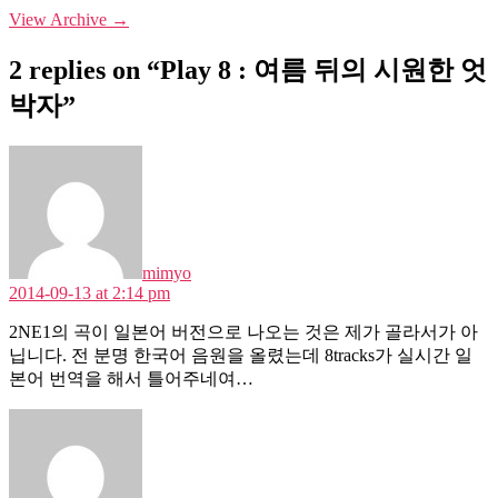
View Archive
→
2 replies on “Play 8 : 여름 뒤의 시원한 엇
박자”
says:
mimyo
2014-09-13 at 2:14 pm
2NE1의 곡이 일본어 버전으로 나오는 것은 제가 골라서가 아
닙니다. 전 분명 한국어 음원을 올렸는데 8tracks가 실시간 일
본어 번역을 해서 틀어주네여…
says: