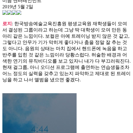
미듬 엔터테인먼트
2019년 5월 2일
로지
: 한국방송예술교육진흥원 평생교육원 재학생들이 모여
서 결성된 그룹이라고 하는데 그냥 딱 대학생이 모여 만든 동
아리 같은 느낌이다. 보컬은 아예 트레이닝 받지 않은 것 같고,
그렇다고 안무가 기가 막히게 좋다거나 춤을 정말 잘 추는 것
도 아니다. 음원의 상태는 마치 집에서 핸드폰에 녹음을 하고
반주를 입힌 것 같은 느낌이라 당황스럽다. 허술한 배경과 어
색한 연기의 뮤직비디오를 보고 있자니 내가 다 부끄러워진다.
현재 걸그룹, 아니 오디션 프로그램에 출연하는 연습생들조차
어느 정도의 실력을 갖추고 있는지 파악하고 제대로 된 트레이
닝을 하고 나서 앨범을 냈으면 좋겠다.