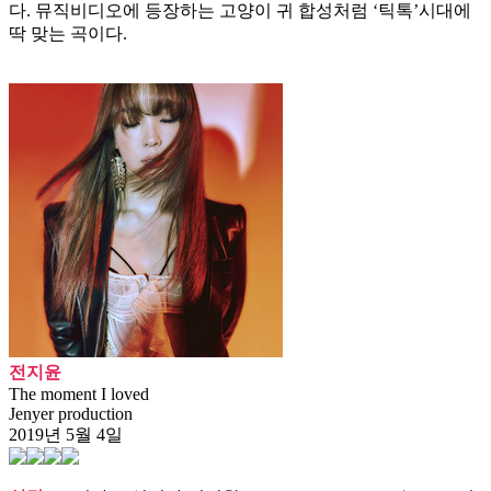
다. 뮤직비디오에 등장하는 고양이 귀 합성처럼 ‘틱톡’시대에
딱 맞는 곡이다.
전지윤
The moment I loved
Jenyer production
2019년 5월 4일