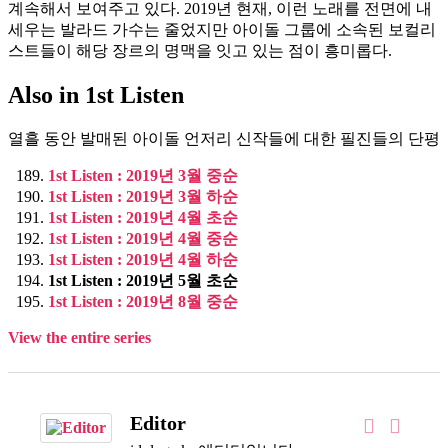
계속해서 보여주고 있다. 2019년 현재, 이런 노래를 전면에 내
세우는 발라드 가수는 줄었지만 아이돌 그룹에 소속된 보컬리
스트들이 해당 장르의 명맥을 잇고 있는 점이 흥미롭다.
Also in 1st Listen
열흘 동안 발매된 아이돌 언저리 신작들에 대한 필진들의 단평
1st Listen : 2019년 3월 중순
1st Listen : 2019년 3월 하순
1st Listen : 2019년 4월 초순
1st Listen : 2019년 4월 중순
1st Listen : 2019년 4월 하순
1st Listen : 2019년 5월 초순
1st Listen : 2019년 8월 중순
View the entire series
Editor