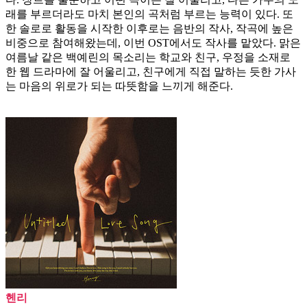
래를 부르더라도 마치 본인의 곡처럼 부르는 능력이 있다. 또
한 솔로로 활동을 시작한 이후로는 음반의 작사, 작곡에 높은
비중으로 참여해왔는데, 이번 OST에서도 작사를 맡았다. 맑은
여름날 같은 백예린의 목소리는 학교와 친구, 우정을 소재로
한 웹 드라마에 잘 어울리고, 친구에게 직접 말하는 듯한 가사
는 마음의 위로가 되는 따뜻함을 느끼게 해준다.
헨리