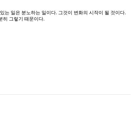
 있는 일은 분노하는 일이다. 그것이 변화의 시작이 될 것이다.
분히 그렇기 때문이다.