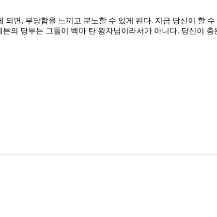
되면, 부당함을 느끼고 분노할 수 있게 된다. 지금 당신이 할 수
갓세븐의 당부는 그들이 백마 탄 왕자님이라서가 아니다. 당신이 충