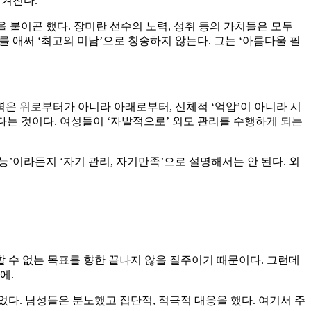
여겨진다.
붙이곤 했다. 장미란 선수의 노력, 성취 등의 가치들은 모두
 애써 ‘최고의 미남’으로 칭송하지 않는다. 그는 ‘아름다울 필
은 위로부터가 아니라 아래로부터, 신체적 ‘억압’이 아니라 시
다는 것이다. 여성들이 ‘자발적으로’ 외모 관리를 수행하게 되는
’이라든지 ‘자기 관리, 자기만족’으로 설명해서는 안 된다. 외
 수 없는 목표를 향한 끝나지 않을 질주이기 때문이다. 그런데
에.
었다. 남성들은 분노했고 집단적, 적극적 대응을 했다. 여기서 주