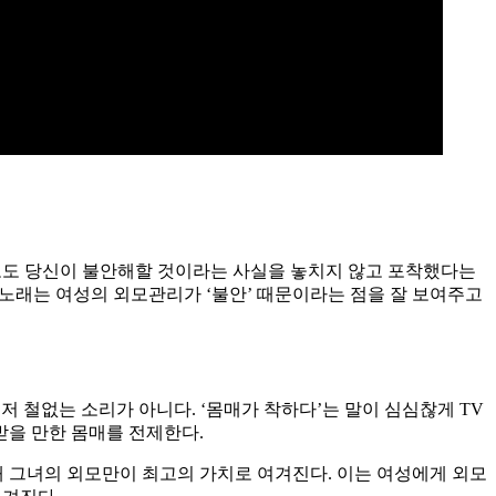
듣고도 당신이 불안해할 것이라는 사실을 놓치지 않고 포착했다는
 노래는 여성의 외모관리가 ‘불안’ 때문이라는 점을 잘 보여주고
저 철없는 소리가 아니다. ‘몸매가 착하다’는 말이 심심찮게 TV
받을 만한 몸매를 전제한다.
채 그녀의 외모만이 최고의 가치로 여겨진다. 이는 여성에게 외모