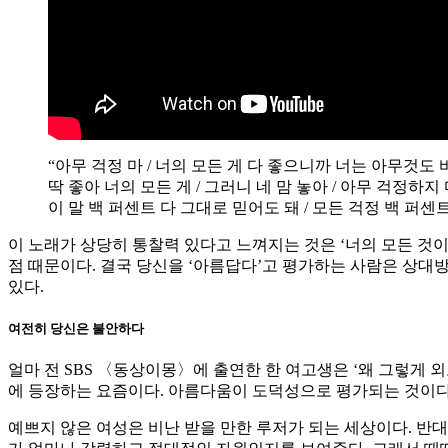
“아무 걱정 마 / 너의 모든 게 다 좋으니까 너는 아무것도
딱 좋아 너의 모든 게 / 그러니 네 맘 놓아 / 아무 걱정하지
이 말 백 퍼센트 다 그대로 믿어도 돼 / 모든 걱정 백 퍼센트
이 노래가 상당히 통찰력 있다고 느껴지는 것은 ‘너의 모든 것
점 때문이다. 결국 당신을 ‘아름답다’고 평가하는 사람은 상대
있다.
여전히 당신은 불안하다
얼마 전 SBS 〈동상이몽〉에 출연한 한 여고생은 ‘왜 그렇게 외
에 등장하는 요즘이다. 아름다움이 도덕성으로 평가되는 것이다.
예쁘지 않은 여성은 비난 받을 만한 루저가 되는 세상이다. 반