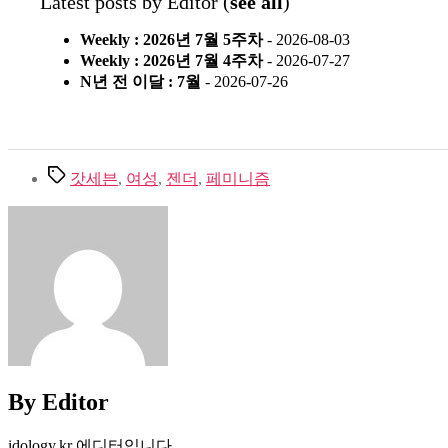
Latest posts by Editor
(
see all
)
Weekly : 2026년 7월 5주차
- 2026-08-03
Weekly : 2026년 7월 4주차
- 2026-07-27
N년 전 이달 : 7월
- 2026-07-26
Tags
갓세븐
,
여성
,
젠더
,
페미니즘
By Editor
idology.kr 에디터입니다.