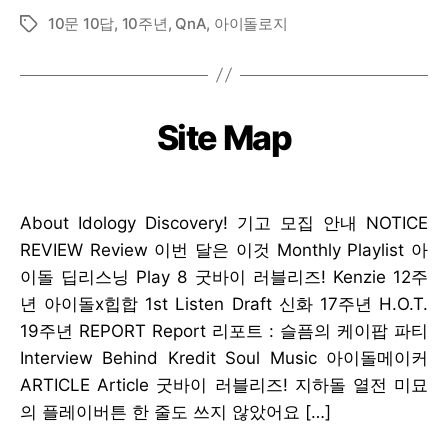
10문 10답
,
10주년
,
QnA
,
아이돌로지
Tags
Site Map
About Idology Discovery! 기고 모집 안내 NOTICE
REVIEW Review 이번 달은 이것 Monthly Playlist 아
이돌 딥리스닝 Play 8 굿바이 러블리즈! Kenzie 12주
년 아이돌x힙합 1st Listen Draft 신화 17주년 H.O.T.
19주년 REPORT Report 리포트 : 슬픔의 케이팝 파티
Interview Behind Kredit Soul Music 아이돌메이커
ARTICLE Article 굿바이 러블리즈! 지하돌 열전 미묘
의 플레이버튼 한 줄도 쓰지 않았어요 […]