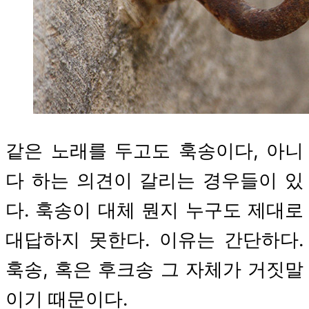
같은 노래를 두고도 훅송이다, 아니
다 하는 의견이 갈리는 경우들이 있
다. 훅송이 대체 뭔지 누구도 제대로
대답하지 못한다. 이유는 간단하다.
훅송, 혹은 후크송 그 자체가 거짓말
이기 때문이다.