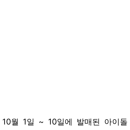
10월 1일 ~ 10일에 발매된 아이돌