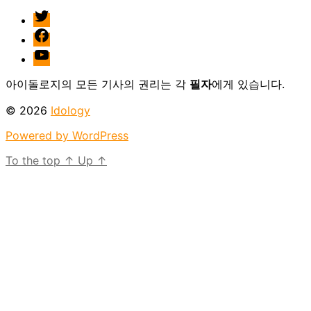
twitter
facebook
Youtube
아이돌로지의 모든 기사의 권리는 각
필자
에게 있습니다.
© 2026
Idology
Powered by WordPress
To the top
↑
Up
↑