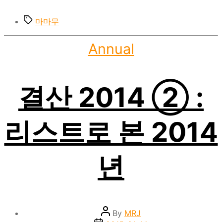
Tags
마마무
Categories
Annual
결산 2014 ② :
리스트로 본 2014
년
Post
By
MRJ
author