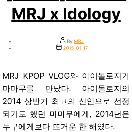
MRJ x Idology
Post
By
MRJ
author
Post
2015-01-17
date
MRJ KPOP VLOG와 아이돌로지가
마마무를 만났다. 아이돌로지의
2014 상반기 최고의 신인으로 선정
되기도 했던 마마무에게, 2014년은
누구에게보다 뜨거운 한 해였다.