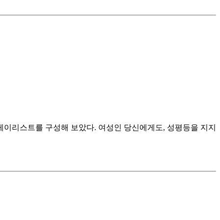
플레이리스트를 구성해 보았다. 여성인 당신에게도, 성평등을 지지