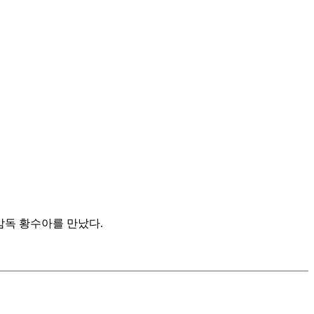
 감독 황수아를 만났다.