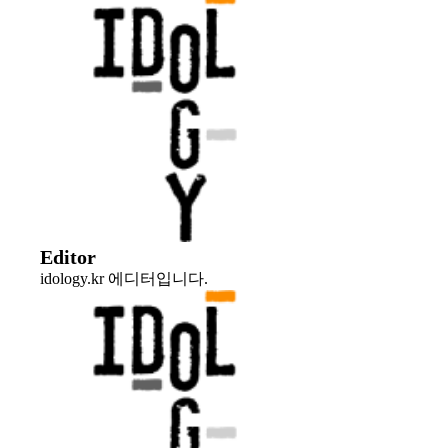
Editor
idology.kr 에디터입니다.