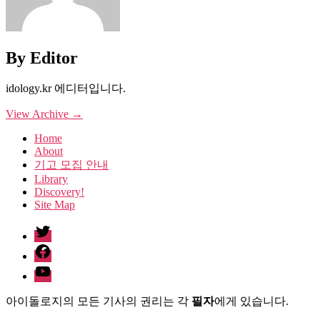
By Editor
idology.kr 에디터입니다.
View Archive
→
Home
About
기고 모집 안내
Library
Discovery!
Site Map
twitter
facebook
Youtube
아이돌로지의 모든 기사의 권리는 각
필자
에게 있습니다.