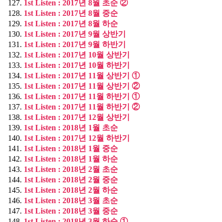
1st Listen : 2017년 8월 초순 ②
1st Listen : 2017년 8월 중순
1st Listen : 2017년 8월 하순
1st Listen : 2017년 9월 상반기
1st Listen : 2017년 9월 하반기
1st Listen : 2017년 10월 상반기
1st Listen : 2017년 10월 하반기
1st Listen : 2017년 11월 상반기 ①
1st Listen : 2017년 11월 상반기 ②
1st Listen : 2017년 11월 하반기 ①
1st Listen : 2017년 11월 하반기 ②
1st Listen : 2017년 12월 상반기
1st Listen : 2018년 1월 초순
1st Listen : 2017년 12월 하반기
1st Listen : 2018년 1월 중순
1st Listen : 2018년 1월 하순
1st Listen : 2018년 2월 초순
1st Listen : 2018년 2월 중순
1st Listen : 2018년 2월 하순
1st Listen : 2018년 3월 초순
1st Listen : 2018년 3월 중순
1st Listen : 2018년 3월 하순 ①