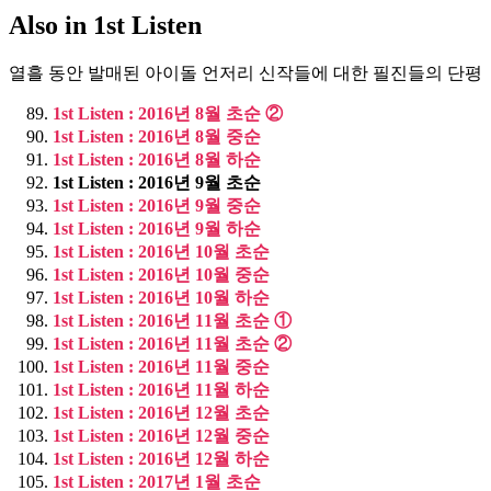
Also in 1st Listen
열흘 동안 발매된 아이돌 언저리 신작들에 대한 필진들의 단평
1st Listen : 2016년 8월 초순 ②
1st Listen : 2016년 8월 중순
1st Listen : 2016년 8월 하순
1st Listen : 2016년 9월 초순
1st Listen : 2016년 9월 중순
1st Listen : 2016년 9월 하순
1st Listen : 2016년 10월 초순
1st Listen : 2016년 10월 중순
1st Listen : 2016년 10월 하순
1st Listen : 2016년 11월 초순 ①
1st Listen : 2016년 11월 초순 ②
1st Listen : 2016년 11월 중순
1st Listen : 2016년 11월 하순
1st Listen : 2016년 12월 초순
1st Listen : 2016년 12월 중순
1st Listen : 2016년 12월 하순
1st Listen : 2017년 1월 초순