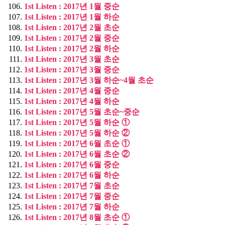
1st Listen : 2017년 1월 중순
1st Listen : 2017년 1월 하순
1st Listen : 2017년 2월 초순
1st Listen : 2017년 2월 중순
1st Listen : 2017년 2월 하순
1st Listen : 2017년 3월 초순
1st Listen : 2017년 3월 중순
1st Listen : 2017년 3월 하순~4월 초순
1st Listen : 2017년 4월 중순
1st Listen : 2017년 4월 하순
1st Listen : 2017년 5월 초순~중순
1st Listen : 2017년 5월 하순 ①
1st Listen : 2017년 5월 하순 ②
1st Listen : 2017년 6월 초순 ①
1st Listen : 2017년 6월 초순 ②
1st Listen : 2017년 6월 중순
1st Listen : 2017년 6월 하순
1st Listen : 2017년 7월 초순
1st Listen : 2017년 7월 중순
1st Listen : 2017년 7월 하순
1st Listen : 2017년 8월 초순 ①