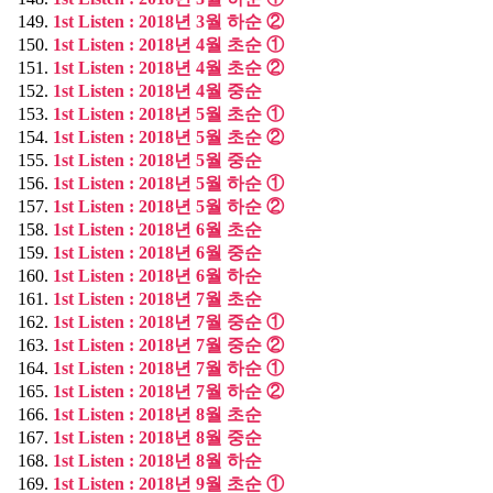
1st Listen : 2018년 3월 하순 ②
1st Listen : 2018년 4월 초순 ①
1st Listen : 2018년 4월 초순 ②
1st Listen : 2018년 4월 중순
1st Listen : 2018년 5월 초순 ①
1st Listen : 2018년 5월 초순 ②
1st Listen : 2018년 5월 중순
1st Listen : 2018년 5월 하순 ①
1st Listen : 2018년 5월 하순 ②
1st Listen : 2018년 6월 초순
1st Listen : 2018년 6월 중순
1st Listen : 2018년 6월 하순
1st Listen : 2018년 7월 초순
1st Listen : 2018년 7월 중순 ①
1st Listen : 2018년 7월 중순 ②
1st Listen : 2018년 7월 하순 ①
1st Listen : 2018년 7월 하순 ②
1st Listen : 2018년 8월 초순
1st Listen : 2018년 8월 중순
1st Listen : 2018년 8월 하순
1st Listen : 2018년 9월 초순 ①