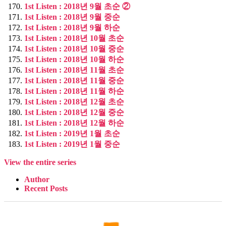
1st Listen : 2018년 9월 초순 ②
1st Listen : 2018년 9월 중순
1st Listen : 2018년 9월 하순
1st Listen : 2018년 10월 초순
1st Listen : 2018년 10월 중순
1st Listen : 2018년 10월 하순
1st Listen : 2018년 11월 초순
1st Listen : 2018년 11월 중순
1st Listen : 2018년 11월 하순
1st Listen : 2018년 12월 초순
1st Listen : 2018년 12월 중순
1st Listen : 2018년 12월 하순
1st Listen : 2019년 1월 초순
1st Listen : 2019년 1월 중순
View the entire series
Author
Recent Posts