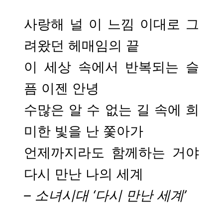
사랑해 널 이 느낌 이대로 그
려왔던 헤매임의 끝
이 세상 속에서 반복되는 슬
픔 이젠 안녕
수많은 알 수 없는 길 속에 희
미한 빛을 난 쫓아가
언제까지라도 함께하는 거야
다시 만난 나의 세계
– 소녀시대 ‘다시 만난 세계’