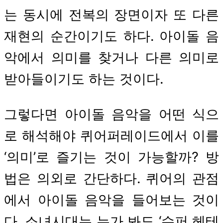
는 동시에 전복의 장면이자 또 다른
재현의 순간이기도 하다. 아이돌 음
악에서 의미를 찾거나 다른 의미로
받아들이기도 하는 것이다.
그렇다면 아이돌 음악을 어떤 식으
로 해석해야 퀴어퍼레이드에서 이를
‘의미’로 즐기는 것이 가능할까? 방
법은 의외로 간단하다. 퀴어의 관점
에서 아이돌 음악을 들어보는 것이
다. 소녀시대는 누가 봐도 ‘슈퍼 헤테