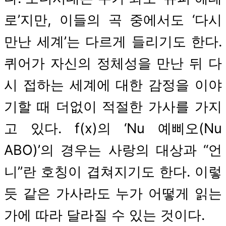
로’지만, 이들의 곡 중에서도 ‘다시
만난 세계’는 다르게 들리기도 한다.
퀴어가 자신의 정체성을 만난 뒤 다
시 접하는 세계에 대한 감정을 이야
기할 때 더없이 적절한 가사를 가지
고 있다. f(x)의 ‘Nu 예삐오(Nu
ABO)’의 경우는 사랑의 대상과 “언
니”란 호칭이 겹쳐지기도 한다. 이렇
듯 같은 가사라도 누가 어떻게 읽는
가에 따라 달라질 수 있는 것이다.