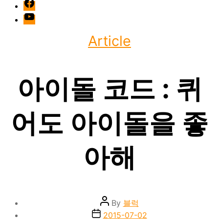
facebook
Youtube
Categories
Article
아이돌 코드 : 퀴
어도 아이돌을 좋
아해
Post
By
블럭
author
Post
2015-07-02