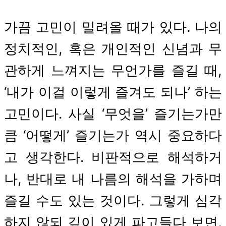
가끔 고민이 밀려올 때가 있다. 나의
정치적인, 혹은 개인적인 신념과 무
관하게 느껴지는 무언가를 즐길 때,
‘내가 이걸 이렇게 즐겨도 되나’ 하는
고민이다. 사실 ‘무엇을’ 즐기는가만
큼 ‘어떻게’ 즐기는가 역시 중요하다
고 생각한다. 비판적으로 해석하거
나, 반대로 내 나름의 해석을 가하며
즐길 수도 있는 것이다. 그렇게 심각
하지 않되 깊이 있게 파고들다 보면,