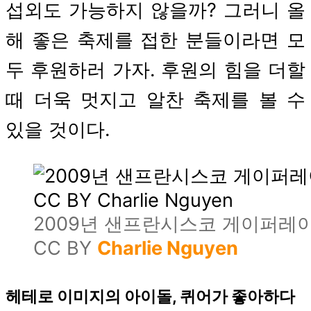
섭외도 가능하지 않을까? 그러니 올
해 좋은 축제를 접한 분들이라면 모
두 후원하러 가자. 후원의 힘을 더할
때 더욱 멋지고 알찬 축제를 볼 수
있을 것이다.
2009년 샌프란시스코 게이퍼레이
CC BY
Charlie Nguyen
헤테로 이미지의 아이돌, 퀴어가 좋아하다