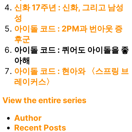
신화 17주년 : 신화, 그리고 남성
성
아이돌 코드 : 2PM과 번아웃 증
후군
아이돌 코드 : 퀴어도 아이돌을 좋
아해
아이돌 코드 : 현아와 〈스프링 브
레이커스〉
View the entire series
Author
Recent Posts