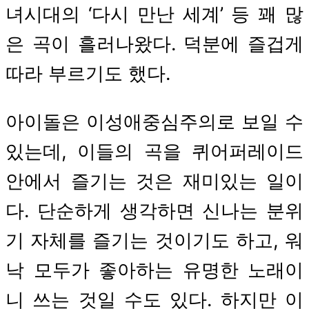
녀시대의 ‘다시 만난 세계’ 등 꽤 많
은 곡이 흘러나왔다. 덕분에 즐겁게
따라 부르기도 했다.
아이돌은 이성애중심주의로 보일 수
있는데, 이들의 곡을 퀴어퍼레이드
안에서 즐기는 것은 재미있는 일이
다. 단순하게 생각하면 신나는 분위
기 자체를 즐기는 것이기도 하고, 워
낙 모두가 좋아하는 유명한 노래이
니 쓰는 것일 수도 있다. 하지만 이