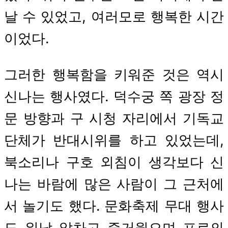
날 수 있었고, 여러모로 행복한 시간
이었다.
그러한 행복함을 키워준 것은 역시
신나는 행사였다. 덕수궁 쪽 광장 정
문 방향과 구 시청 자리에서 기독교
단체가 반대시위를 하고 있었는데,
북소리나 구호 외침이 생각보다 신
나는 바람에 많은 사람이 그 근처에
서 놀기도 했다. 문화축제 무대 행사
도 워낙 알차고 즐거웠으며 프로의