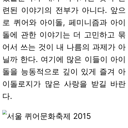
련된 이야기의 전부가 아니다. 앞으
로 퀴어와 아이돌, 페미니즘과 아이
돌에 관한 이야기는 더 고민하고 묶
어서 쓰는 것이 내 나름의 과제가 아
닐까 한다. 여기에 많은 이들이 아이
돌을 능동적으로 깊이 있게 즐겨 아
이돌로지가 많은 사랑을 받길 바란
다.