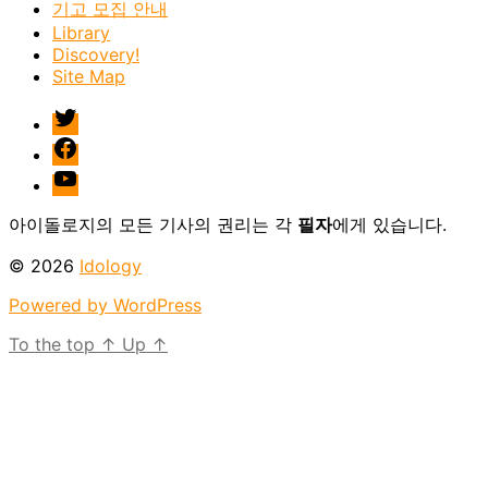
기고 모집 안내
Library
Discovery!
Site Map
twitter
facebook
Youtube
아이돌로지의 모든 기사의 권리는 각
필자
에게 있습니다.
© 2026
Idology
Powered by WordPress
To the top
↑
Up
↑