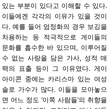
있는 부분이 있다고 이해할 수 있다.
이들에겐 각각의 이유가 있을 것이
다. 예를 들어 엄정화의 경우 보깅을
차용하는 등 적극적으로 게이들의
문화를 흡수한 바 있으며, 이루어질
수 없는 사랑을 담은 가사, 성적 매
력의 표출 등이 그 이유였다. 게이
아이콘 중에는 카리스마 있는 여성
솔로 가수가 많다. 이들을 모아놓으
면 어느 정도 ‘이쪽 사람들’의 취향을