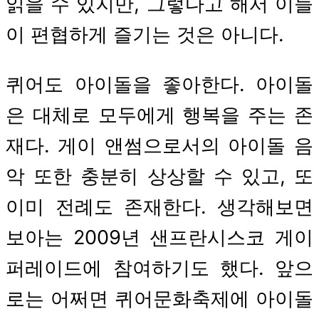
읽을 수 있지만, 그렇다고 해서 이들
이 편협하게 즐기는 것은 아니다.
퀴어도 아이돌을 좋아한다. 아이돌
은 대체로 모두에게 행복을 주는 존
재다. 게이 앤썸으로서의 아이돌 음
악 또한 충분히 상상할 수 있고, 또
이미 전례도 존재한다. 생각해보면
보아는 2009년 샌프란시스코 게이
퍼레이드에 참여하기도 했다. 앞으
로는 어쩌면 퀴어문화축제에 아이돌