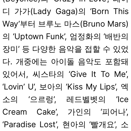
디 가가(Lady Gaga)의 ‘Born This
Way’부터 브루노 마스(Bruno Mars)
의 ‘Uptown Funk’, 엄정화의 ‘배반의
장미’ 등 다양한 음악을 접할 수 있었
다. 개중에는 아이돌 음악도 포함돼
있어서, 씨스타의 ‘Give It To Me’,
‘Lovin’ U’, 보아의 ‘Kiss My Lips’, 엑
소의 ‘으르렁’, 레드벨벳의 ‘Ice
Cream Cake’, 가인의 ‘피어나’,
‘Paradise Lost’, 현아의 ‘빨개요’, 소