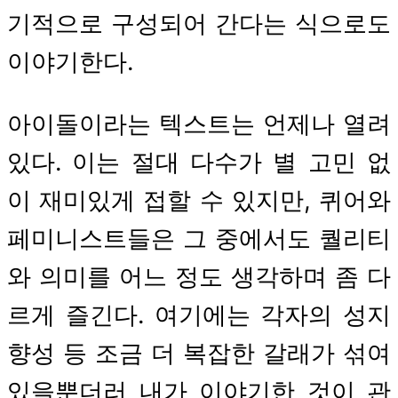
기적으로 구성되어 간다는 식으로도
이야기한다.
아이돌이라는 텍스트는 언제나 열려
있다. 이는 절대 다수가 별 고민 없
이 재미있게 접할 수 있지만, 퀴어와
페미니스트들은 그 중에서도 퀄리티
와 의미를 어느 정도 생각하며 좀 다
르게 즐긴다. 여기에는 각자의 성지
향성 등 조금 더 복잡한 갈래가 섞여
있을뿐더러 내가 이야기한 것이 관