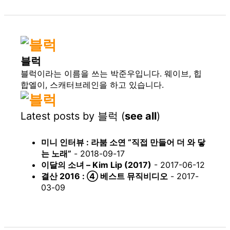
블럭
블럭이라는 이름을 쓰는 박준우입니다. 웨이브, 힙
합엘이, 스캐터브레인을 하고 있습니다.
Latest posts by 블럭
(
see all
)
미니 인터뷰 : 라붐 소연 “직접 만들어 더 와 닿
는 노래”
- 2018-09-17
이달의 소녀 – Kim Lip (2017)
- 2017-06-12
결산 2016 : ④ 베스트 뮤직비디오
- 2017-
03-09