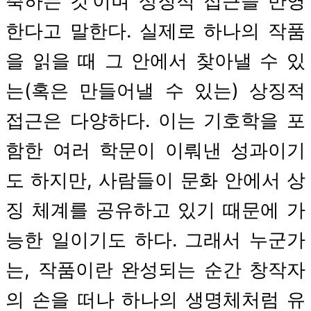
축하는 것’이며 상징적 접근을 반영
한다고 말한다. 실제로 하나의 작품
을 읽을 때 그 안에서 찾아낼 수 있
는(혹은 만들어낼 수 있는) 상징적
접근은 다양하다. 이는 기호학을 포
함한 여러 학문이 이뤄낸 성과이기
도 하지만, 사람들이 문화 안에서 상
징 체계를 공유하고 있기 때문에 가
능한 일이기도 하다. 그래서 누군가
는, 작품이란 완성되는 순간 창작자
의 손을 떠나 하나의 생명체처럼 유