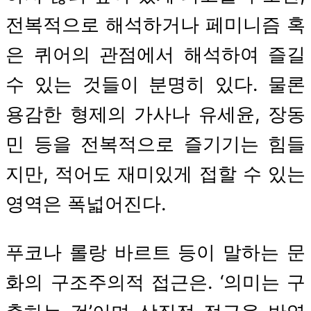
전복적으로 해석하거나 페미니즘 혹
은 퀴어의 관점에서 해석하여 즐길
수 있는 것들이 분명히 있다. 물론
용감한 형제의 가사나 유세윤, 장동
민 등을 전복적으로 즐기기는 힘들
지만, 적어도 재미있게 접할 수 있는
영역은 폭넓어진다.
푸코나 롤랑 바르트 등이 말하는 문
화의 구조주의적 접근은. ‘의미는 구