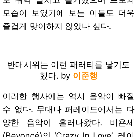
모습이 보였기에 보는 이들도 더욱
즐겁게 맞이하지 않았나 싶다.
반대시위는 이런 패러티를 낳기도
했다. by
이준행
이러한 행사에는 역시 음악이 빠질
수 없다. 무대나 퍼레이드에서는 다
양한 음악이 흘러나왔다. 비욘세
(Beyoncé)의 ‘Crazy In Love’, 레이