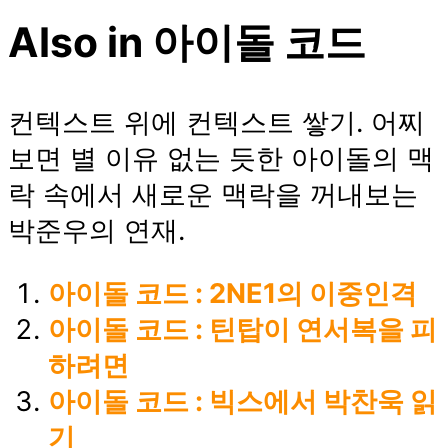
Also in 아이돌 코드
컨텍스트 위에 컨텍스트 쌓기. 어찌
보면 별 이유 없는 듯한 아이돌의 맥
락 속에서 새로운 맥락을 꺼내보는
박준우의 연재.
아이돌 코드 : 2NE1의 이중인격
아이돌 코드 : 틴탑이 연서복을 피
하려면
아이돌 코드 : 빅스에서 박찬욱 읽
기