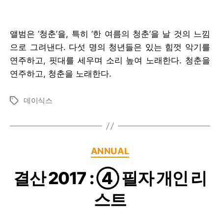
앨범은 ‘청춘’을, 특히 ‘한 여름의 청춘’을 날 것의 느낌
으로 그려낸다. 다섯 명의 청년들은 있는 힘껏 악기를
연주하고, 핏대를 세우며 소리 높여 노래한다. 청춘을
연주하고, 청춘을 노래한다.
데이식스
Tags
Categories
ANNUAL
결산 2017 : ④ 필자 개인 리
스트