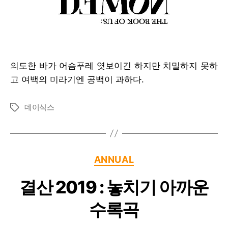
의도한 바가 어슴푸레 엿보이긴 하지만 치밀하지 못하
고 여백의 미라기엔 공백이 과하다.
데이식스
Tags
Categories
ANNUAL
결산 2019 : 놓치기 아까운
수록곡