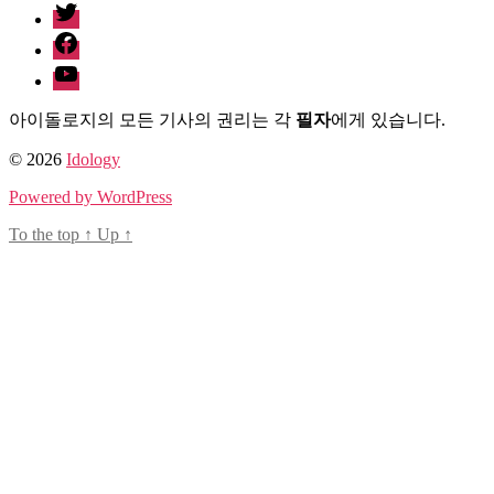
twitter
계”
facebook
Youtube
아이돌로지의 모든 기사의 권리는 각
필자
에게 있습니다.
© 2026
Idology
Powered by WordPress
To the top
↑
Up
↑