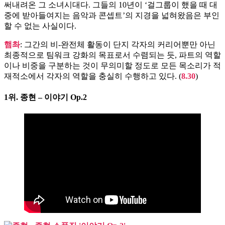
써내려온 그 소녀시대다. 그들의 10년이 ‘걸그룹이 했을 때 대
중에 받아들여지는 음악과 콘셉트’의 지경을 넓혀왔음은 부인
할 수 없는 사실이다.
햄촤
: 그간의 비-완전체 활동이 단지 각자의 커리어뿐만 아닌
최종적으로 팀워크 강화의 목표로서 수렴되는 듯, 파트의 역할
이나 비중을 구분하는 것이 무의미할 정도로 모든 목소리가 적
재적소에서 각자의 역할을 충실히 수행하고 있다. (
8.30
)
1위.
종현 – 이야기 Op.2