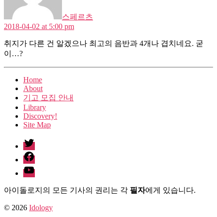
스페르츠
2018-04-02 at 5:00 pm
취지가 다른 건 알겠으나 최고의 음반과 4개나 겹치네요. 굳
이…?
Home
About
기고 모집 안내
Library
Discovery!
Site Map
twitter
facebook
Youtube
아이돌로지의 모든 기사의 권리는 각
필자
에게 있습니다.
© 2026
Idology