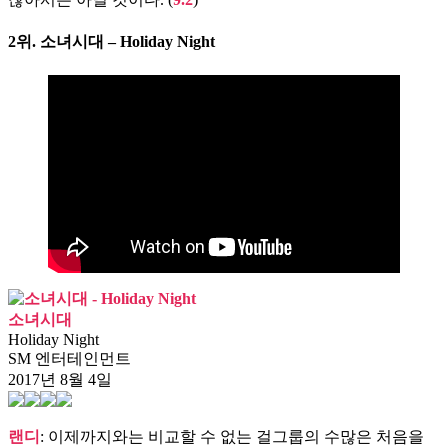
2위.
소녀시대 – Holiday Night
소녀시대
Holiday Night
SM 엔터테인먼트
2017년 8월 4일
랜디
: 이제까지와는 비교할 수 없는 걸그룹의 수많은 처음을