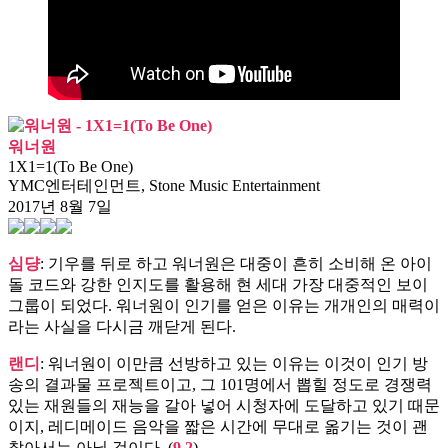
워너원
1X1=1(To Be One)
YMC엔터테인먼트, Stone Music Entertainment
2017년 8월 7일
심댱
: 기우를 뒤로 하고 워너원은 대중이 흔히 소비해 온 아이
돌 코드와 강한 인지도를 활용해 현 세대 가장 대중적인 보이
그룹이 되었다. 워너원이 인기를 얻은 이유는 개개인의 매력이
라는 사실을 다시금 깨닫게 된다.
랜디
: 워너원이 이만큼 선방하고 있는 이유는 이것이 인기 방
송의 결과물 프로젝트이고, 그 101명에서 뽑힐 정도로 경쟁력
있는 재원들의 재능을 갈아 넣어 시청자에 도달하고 있기 때문
이지, 레디메이드 음악을 짧은 시간에 무대로 옮기는 것이 괜
찮아서는 아닐 것이다. (
9.2
)