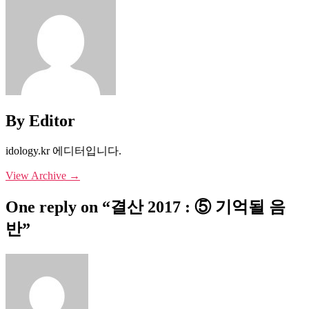
By Editor
idology.kr 에디터입니다.
View Archive
→
One reply on “결산 2017 : ⑤ 기억될 음
반”
says: