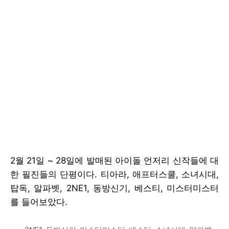
2월 21일 ~ 28일에 발매된 아이돌 언저리 신작들에 대
한 필진들의 단평이다. 티아라, 애프터스쿨, 소녀시대,
탑독, 알파벳, 2NE1, 동방신기, 베스티, 미스터미스터
를 들어보았다.