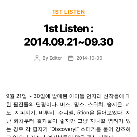
Categories
1ST LISTEN
1st Listen :
2014.09.21~09.30
By
Editor
2014-10-06
Post
Post
author
date
9월 21일 ~ 30일에 발매된 아이돌 언저리 신작들에 대
한 필진들의 단평이다. 버즈, 밍스, 스위치, 송지은, 키
도, 지피지기, 비투비, 주니엘, 5tion을 들어보았다. 지
난 회차부터 결과물이 좋지만 그냥 지나칠 염려가 있
는 경우 각 필자가 “Discovery!” 스티커를 붙여 강조하