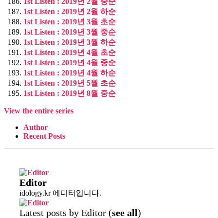
1st Listen : 2019년 2월 중순
1st Listen : 2019년 2월 하순
1st Listen : 2019년 3월 초순
1st Listen : 2019년 3월 중순
1st Listen : 2019년 3월 하순
1st Listen : 2019년 4월 초순
1st Listen : 2019년 4월 중순
1st Listen : 2019년 4월 하순
1st Listen : 2019년 5월 초순
1st Listen : 2019년 8월 중순
View the entire series
Author
Recent Posts
Editor
idology.kr 에디터입니다.
Latest posts by Editor
(
see all
)