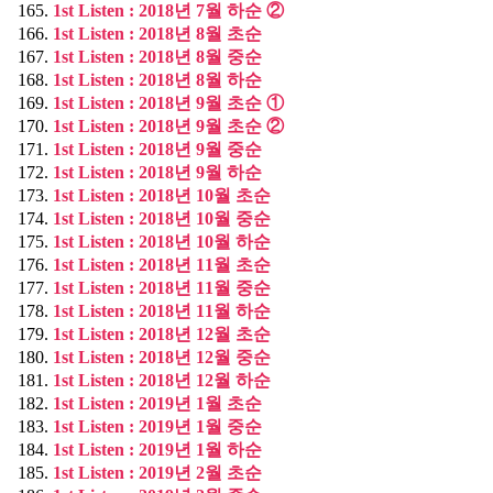
1st Listen : 2018년 7월 하순 ②
1st Listen : 2018년 8월 초순
1st Listen : 2018년 8월 중순
1st Listen : 2018년 8월 하순
1st Listen : 2018년 9월 초순 ①
1st Listen : 2018년 9월 초순 ②
1st Listen : 2018년 9월 중순
1st Listen : 2018년 9월 하순
1st Listen : 2018년 10월 초순
1st Listen : 2018년 10월 중순
1st Listen : 2018년 10월 하순
1st Listen : 2018년 11월 초순
1st Listen : 2018년 11월 중순
1st Listen : 2018년 11월 하순
1st Listen : 2018년 12월 초순
1st Listen : 2018년 12월 중순
1st Listen : 2018년 12월 하순
1st Listen : 2019년 1월 초순
1st Listen : 2019년 1월 중순
1st Listen : 2019년 1월 하순
1st Listen : 2019년 2월 초순