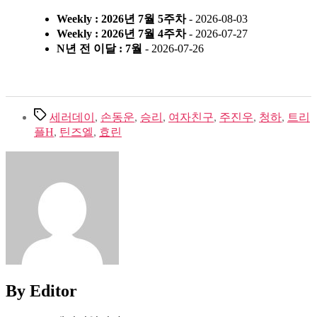
Weekly : 2026년 7월 5주차
- 2026-08-03
Weekly : 2026년 7월 4주차
- 2026-07-27
N년 전 이달 : 7월
- 2026-07-26
Tags
세러데이
,
손동운
,
승리
,
여자친구
,
주진우
,
청하
,
트리
플H
,
틴즈엘
,
효린
By Editor