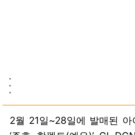
2월 21일~28일에 발매된 