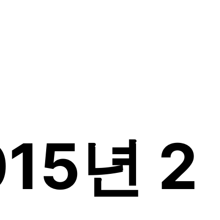
2015년 2