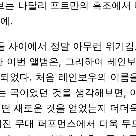
브는 나탈리 포트만의 흑조에서
예.
들 사이에서 정말 아무런 위기감
 이번 앨범은, 그리하여 레인보
 되었다. 처음 레인보우의 이름
는 곡이었던 것을 생각해보면, 
떤 새로운 것을 얻었는지 더더욱
진 무대 퍼포먼스에서 더욱 두