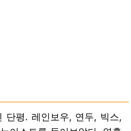
단평. 레인보우, 연두, 빅스,